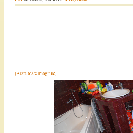
[Arata toate imaginile]