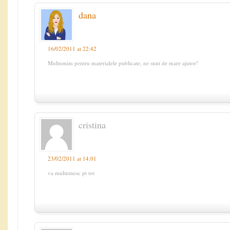
dana
16/02/2011 at 22:42
Multumim pentru materialele publicate, ne sunt de mare ajutor!
cristina
23/02/2011 at 14:01
va multumesc pt tot