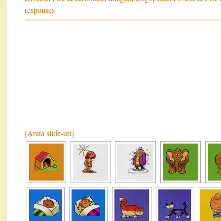
responses
[Arata slide-uri]