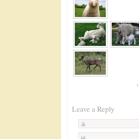
1
Leave a Reply